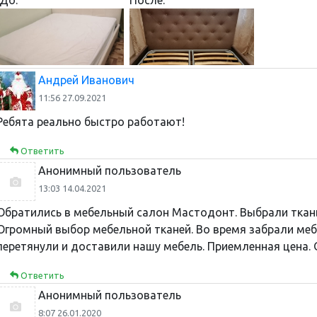
Андрей Иванович
11:56 27.09.2021
Ребята реально быстро работают!
Ответить
Анонимный пользователь
13:03 14.04.2021
Обратились в мебельный салон Мастодонт. Выбрали ткань
Огромный выбор мебельной тканей. Во время забрали меб
перетянули и доставили нашу мебель. Приемленная цена. 
Ответить
Анонимный пользователь
8:07 26.01.2020