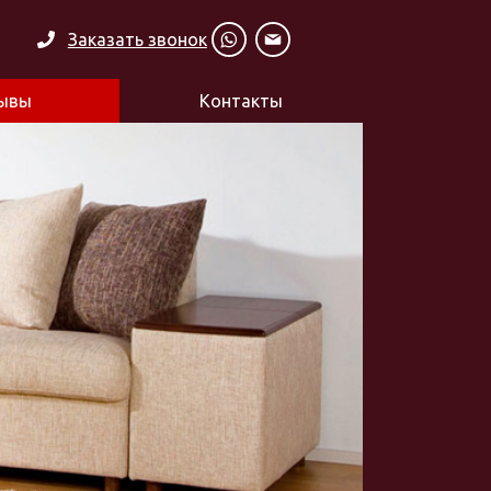
Заказать звонок
ывы
Контакты