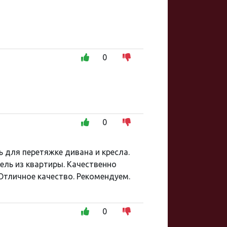
0
0
 для перетяжке дивана и кресла.
ель из квартиры. Качественно
Отличное качество. Рекомендуем.
0