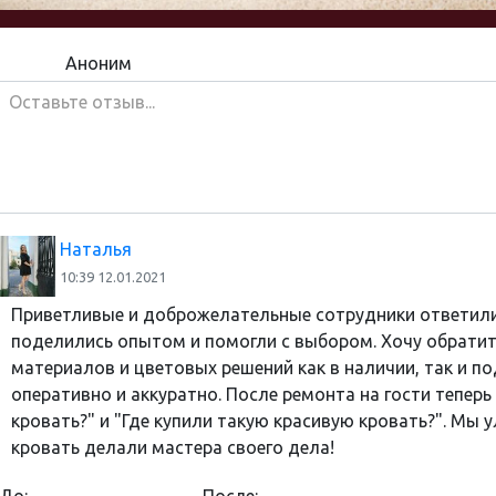
Аноним
Наталья
10:39 12.01.2021
Приветливые и доброжелательные сотрудники ответили
поделились опытом и помогли с выбором. Хочу обрати
материалов и цветовых решений как в наличии, так и по
оперативно и аккуратно. После ремонта на гости тепер
кровать?" и "Где купили такую красивую кровать?". Мы 
кровать делали мастера своего дела!
До:
После: