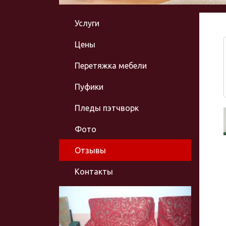
Услуги
Цены
Перетяжка мебели
Пуфики
Пледы пэтчворк
Фото
Отзывы
Контакты