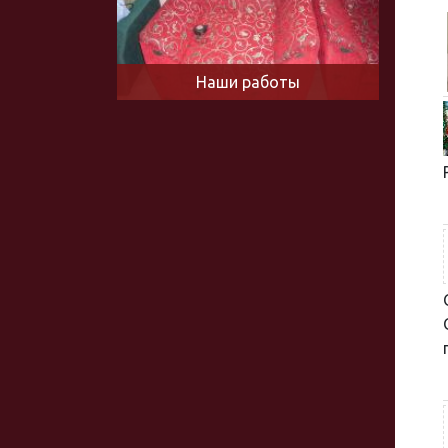
Наши работы