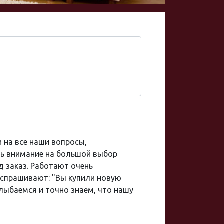
 на все наши вопросы,
ть внимание на большой выбор
д заказ. Работают очень
ь спрашивают: "Вы купили новую
улыбаемся и точно знаем, что нашу