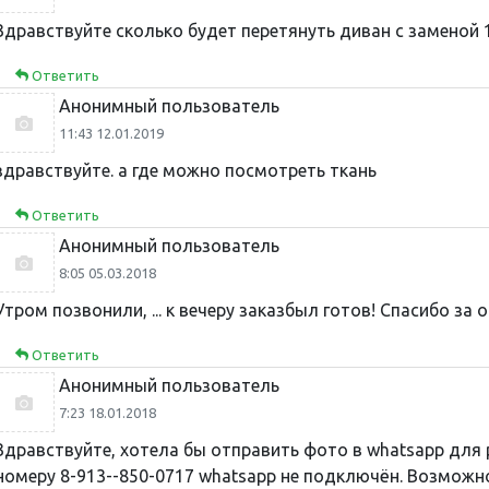
Здравствуйте сколько будет перетянуть диван с заменой 1
Ответить
Анонимный пользователь
11:43 12.01.2019
здравствуйте. а где можно посмотреть ткань
Ответить
Анонимный пользователь
8:05 05.03.2018
Утром позвонили, ... к вечеру заказбыл готов! Спасибо за 
Ответить
Анонимный пользователь
7:23 18.01.2018
Здравствуйте, хотела бы отправить фото в whatsapp для 
номеру 8-913--850-0717 whatsapp не подключён. Возможно